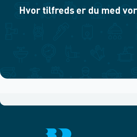
Hvor tilfreds er du med vor