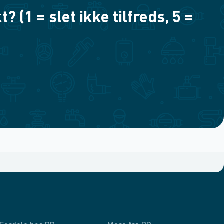
(1 = slet ikke tilfreds, 5 =