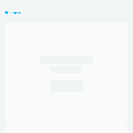
Vis mere