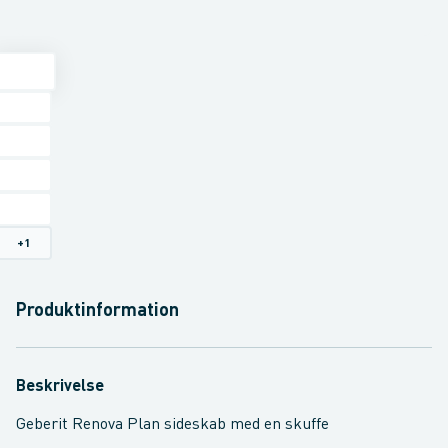
+
1
Produktinformation
Beskrivelse
Geberit Renova Plan sideskab med en skuffe