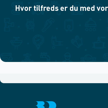
Hvor tilfreds er du med vor