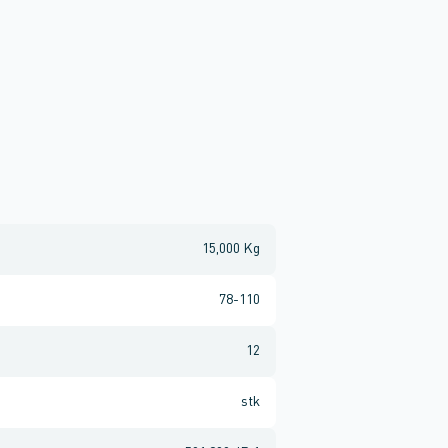
15,000 Kg
78-110
12
stk