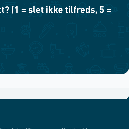
(1 = slet ikke tilfreds, 5 =