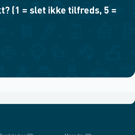
(1 = slet ikke tilfreds, 5 =