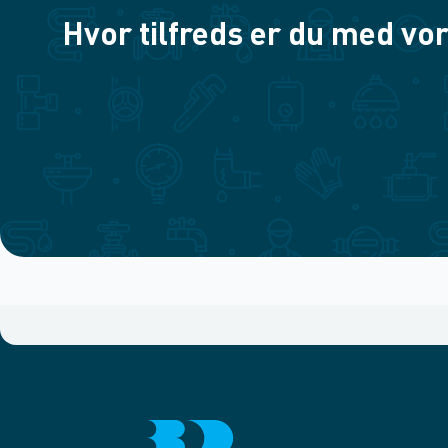
Hvor tilfreds er du med vor