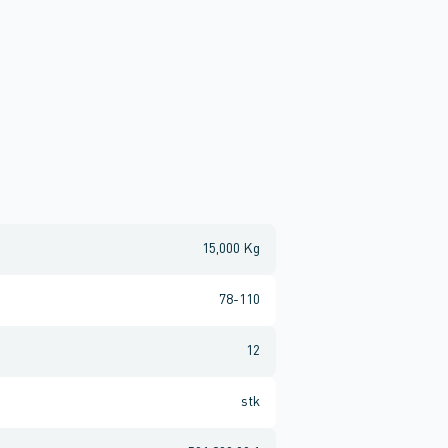
15,000 Kg
78-110
12
stk