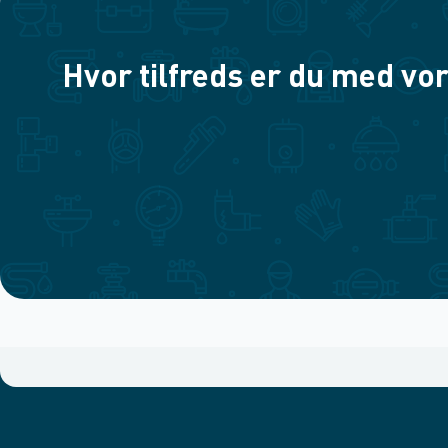
Hvor tilfreds er du med vor