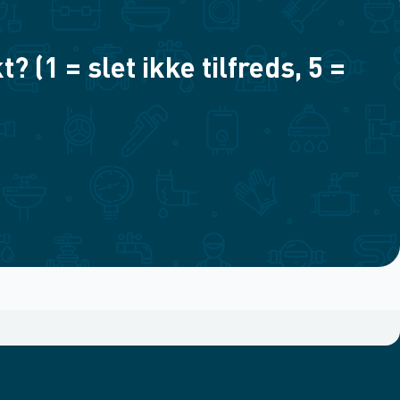
(1 = slet ikke tilfreds, 5 =