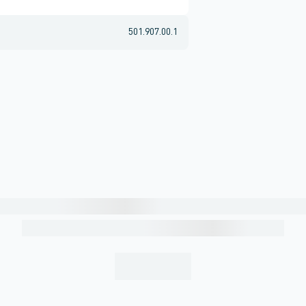
501.907.00.1