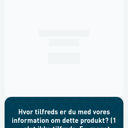
Hvor tilfreds er du med vores
information om dette produkt? (1