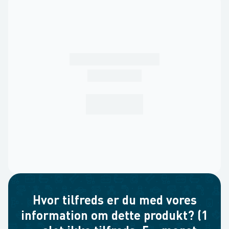
Hvor tilfreds er du med vores
information om dette produkt? (1