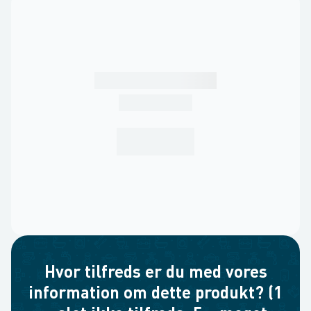
Hvor tilfreds er du med vores
information om dette produkt? (1