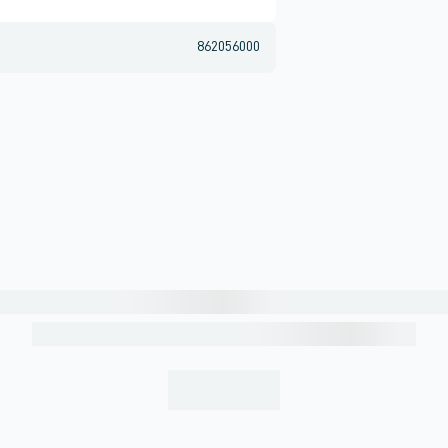
862056000