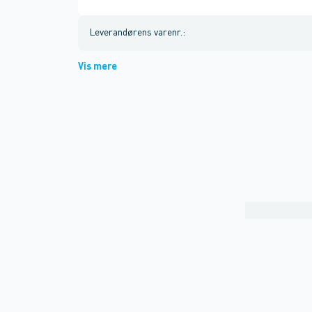
Leverandørens varenr.
:
Vis mere