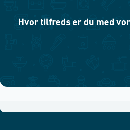
Hvor tilfreds er du med vor