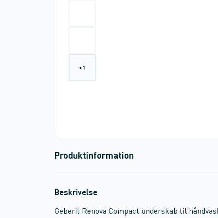
+
1
Produktinformation
Beskrivelse
Geberit Renova Compact underskab til håndvas