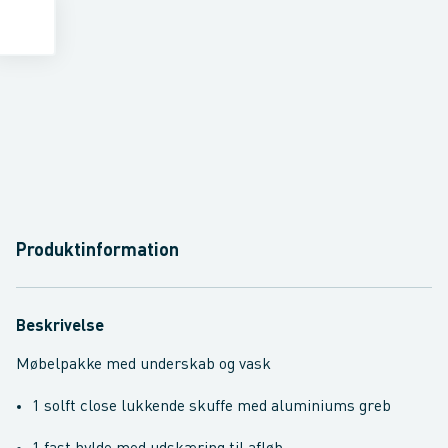
Produktinformation
Beskrivelse
Møbelpakke med underskab og vask
1 solft close lukkende skuffe med aluminiums greb