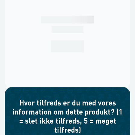
Hvor tilfreds er du med vores
information om dette produkt? (1
= slet ikke tilfreds, 5 = meget
tilfreds)