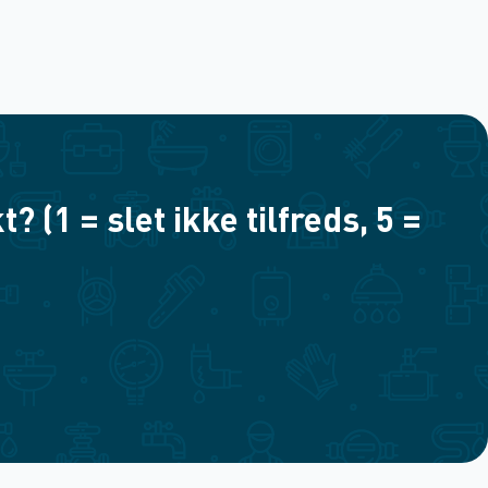
(1 = slet ikke tilfreds, 5 =