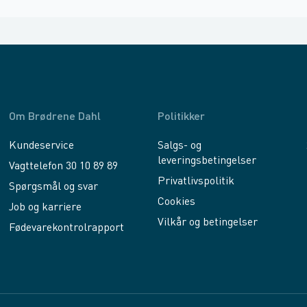
Om Brødrene Dahl
Politikker
Kundeservice
Salgs- og
leveringsbetingelser
Vagttelefon 30 10 89 89
Privatlivspolitik
Spørgsmål og svar
Cookies
Job og karriere
Vilkår og betingelser
Fødevarekontrolrapport