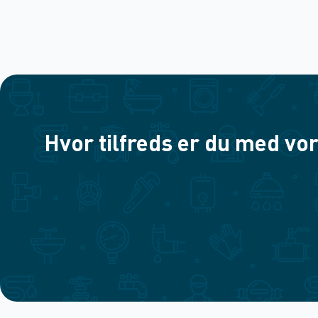
Hvor tilfreds er du med vor