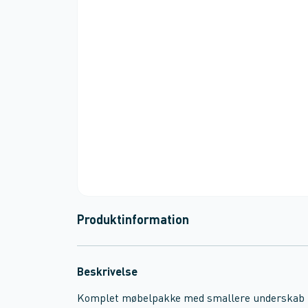
Produktinformation
Beskrivelse
Komplet møbelpakke med smallere underskab