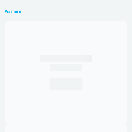
Vis mere