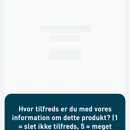
Hvor tilfreds er du med vores
information om dette produkt? (1
= slet ikke tilfreds, 5 = meget