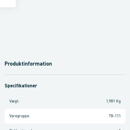
Produktinformation
Specifikationer
Vægt
:
1,981 Kg
Varegruppe
:
78-111