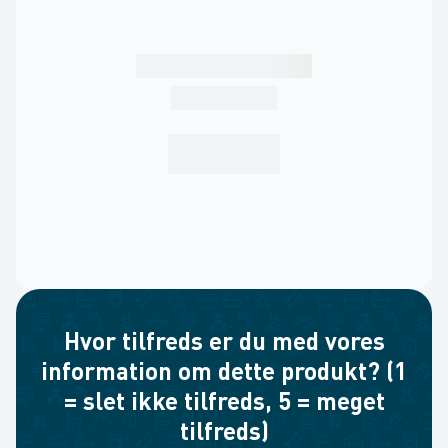
Hvor tilfreds er du med vores
information om dette produkt? (1
= slet ikke tilfreds, 5 = meget
tilfreds)