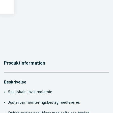
Produktinformation
Beskrivelse
Spejlskab i hvid melamin
Justerbar monteringsbeslag medleveres