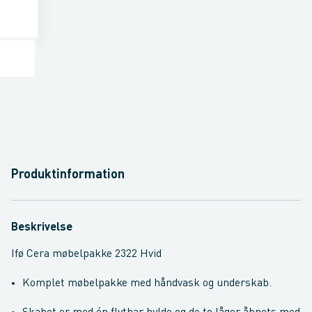
Produktinformation
Beskrivelse
Ifø Cera møbelpakke 2322 Hvid
Komplet møbelpakke med håndvask og underskab.