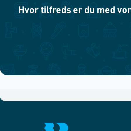
Hvor tilfreds er du med vor