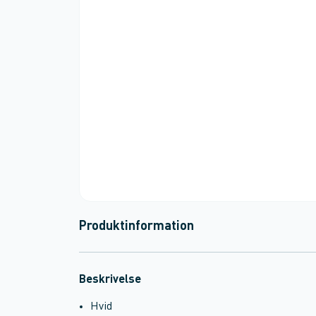
Produktinformation
Beskrivelse
Hvid