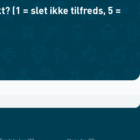
(1 = slet ikke tilfreds, 5 =