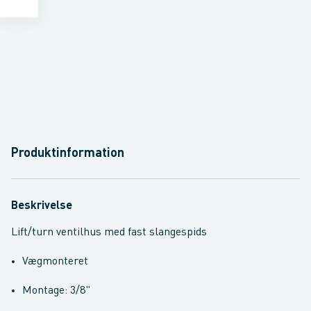
Produktinformation
Beskrivelse
Lift/turn ventilhus med fast slangespids
Vægmonteret
Montage: 3/8"