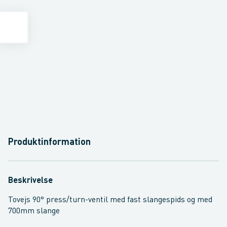
Produktinformation
Beskrivelse
Tovejs 90° press/turn-ventil med fast slangespids og med
700mm slange