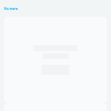
Vis mere