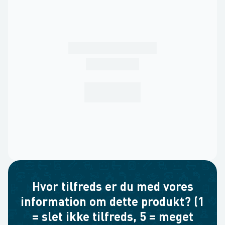
Hvor tilfreds er du med vores
information om dette produkt? (1
= slet ikke tilfreds, 5 = meget