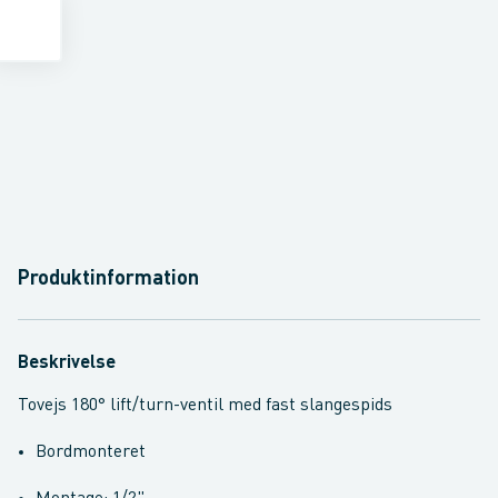
Produktinformation
Beskrivelse
Tovejs 180° lift/turn-ventil med fast slangespids
Bordmonteret