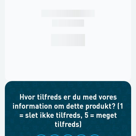
Hvor tilfreds er du med vores
information om dette produkt? (1
= slet ikke tilfreds, 5 = meget
tilfreds)