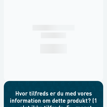
Hvor tilfreds er du med vores
information om dette produkt? (1