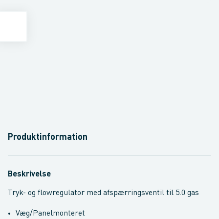
Produktinformation
Beskrivelse
Tryk- og flowregulator med afspærringsventil til 5.0 gas
Væg/Panelmonteret