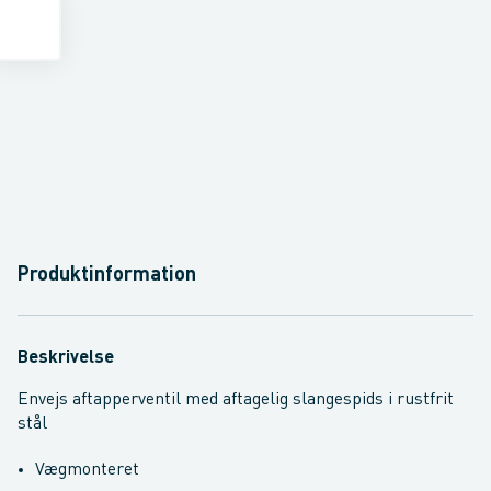
Produktinformation
Beskrivelse
Envejs aftapperventil med aftagelig slangespids i rustfrit
stål
Vægmonteret