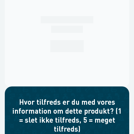
Hvor tilfreds er du med vores
information om dette produkt? (1
= slet ikke tilfreds, 5 = meget
tilfreds)