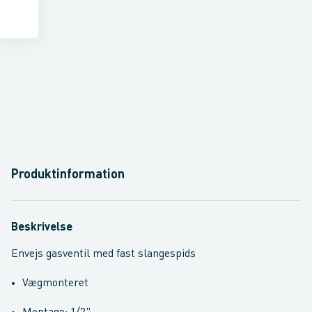
Produktinformation
Beskrivelse
Envejs gasventil med fast slangespids
Vægmonteret