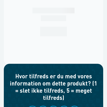
Hvor tilfreds er du med vores
information om dette produkt? (1
= slet ikke tilfreds, 5 = meget
tilfreds)