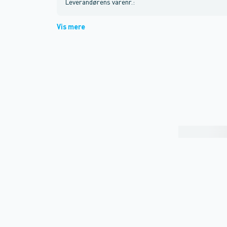
Leverandørens varenr.
:
Vis mere