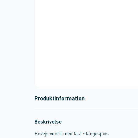
Produktinformation
Beskrivelse
Envejs ventil med fast slangespids