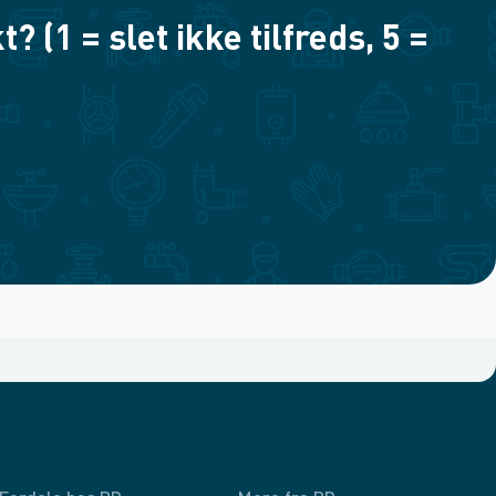
(1 = slet ikke tilfreds, 5 =