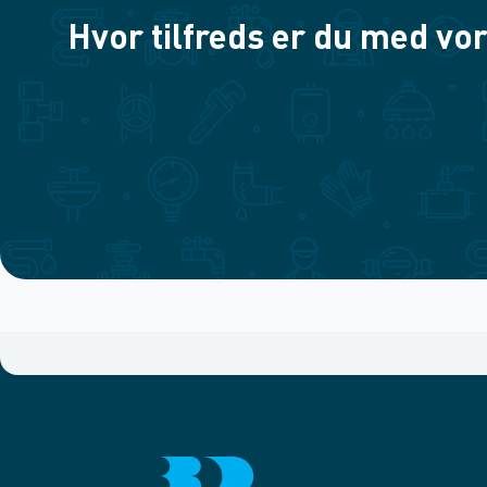
Hvor tilfreds er du med vor