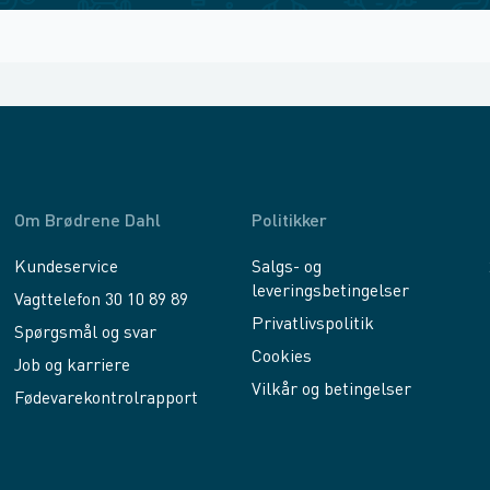
Om Brødrene Dahl
Politikker
Kundeservice
Salgs- og
leveringsbetingelser
Vagttelefon 30 10 89 89
Privatlivspolitik
Spørgsmål og svar
Cookies
Job og karriere
Vilkår og betingelser
Fødevarekontrolrapport