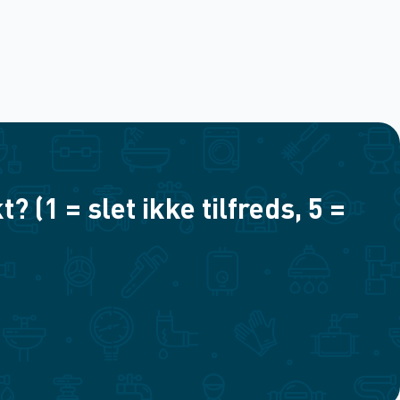
(1 = slet ikke tilfreds, 5 =