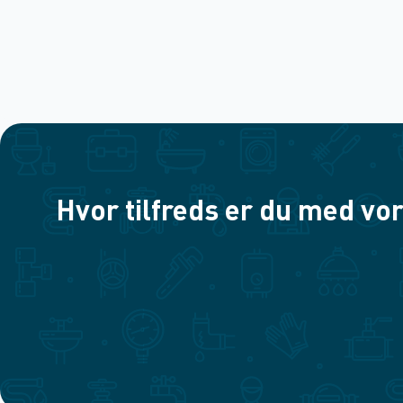
Hvor tilfreds er du med vor