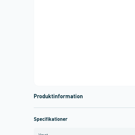
Produktinformation
Specifikationer