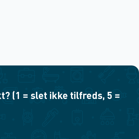
(1 = slet ikke tilfreds, 5 =