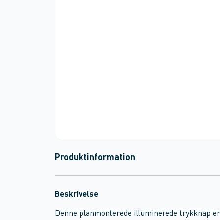
Produktinformation
Beskrivelse
Denne planmonterede illuminerede trykknap er