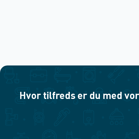
Hvor tilfreds er du med vor