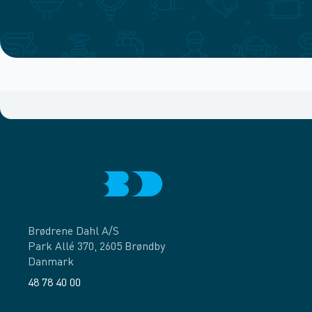
Brødrene Dahl A/S
Park Allé 370, 2605 Brøndby
Danmark
48 78 40 00