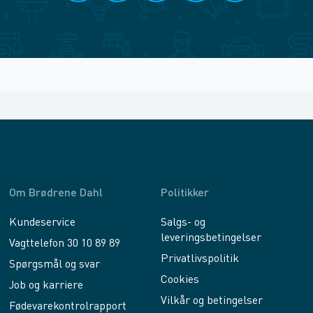
Om Brødrene Dahl
Politikker
Kundeservice
Salgs- og
leveringsbetingelser
Vagttelefon 30 10 89 89
Privatlivspolitik
Spørgsmål og svar
Cookies
Job og karriere
Vilkår og betingelser
Fødevarekontrolrapport