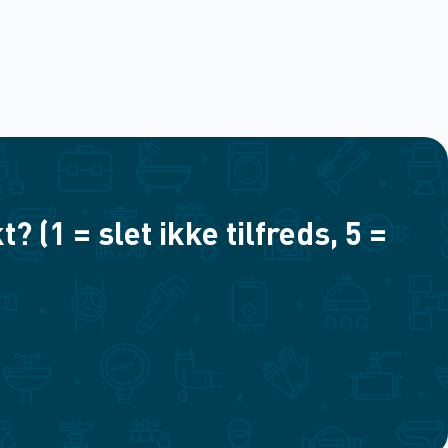
(1 = slet ikke tilfreds, 5 =