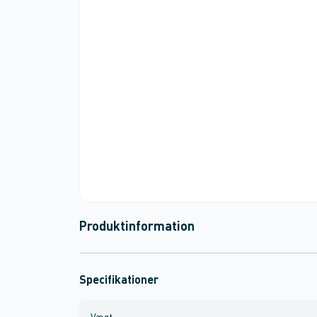
Produktinformation
Specifikationer