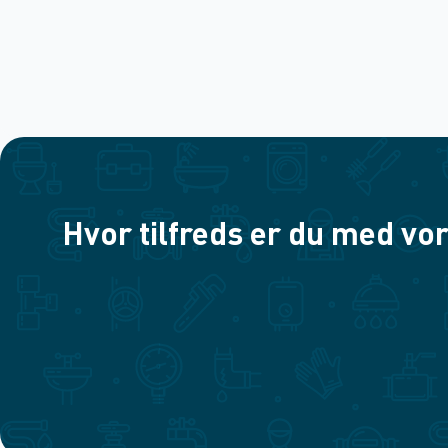
Hvor tilfreds er du med vor