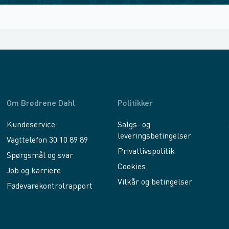
Om Brødrene Dahl
Politikker
Kundeservice
Salgs- og
leveringsbetingelser
Vagttelefon 30 10 89 89
Privatlivspolitik
Spørgsmål og svar
Cookies
Job og karriere
Vilkår og betingelser
Fødevarekontrolrapport