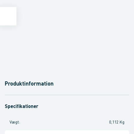
Produktinformation
Specifikationer
Vægt
:
0,112 Kg