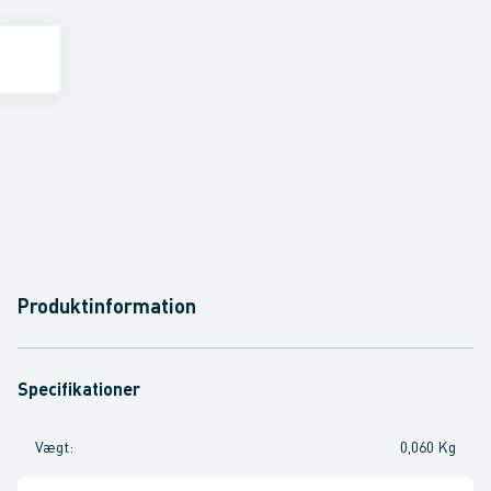
Produktinformation
Specifikationer
Vægt
:
0,060 Kg