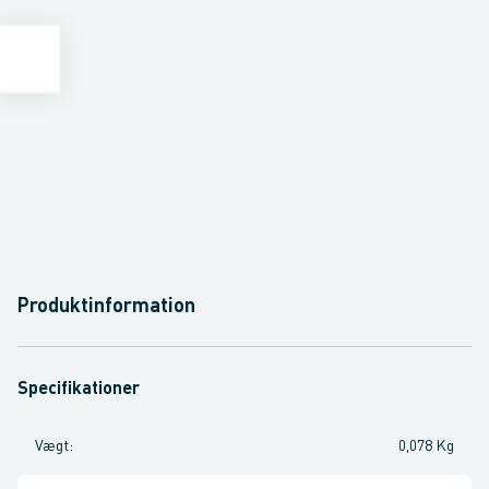
Produktinformation
Specifikationer
Vægt
:
0,078 Kg