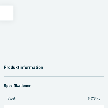
Produktinformation
Specifikationer
Vægt
:
0,078 Kg