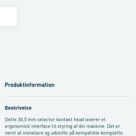
Produktinformation
Beskrivelse
Dette 30,5 mm selector kontakt head leverer et
ergonomisk interface til styring af din maskine. Det er
nemt at installere og udskifte på kompatible komplette