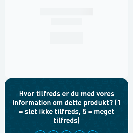
Hvor tilfreds er du med vores
information om dette produkt? (1
= slet ikke tilfreds, 5 = meget
tilfreds)