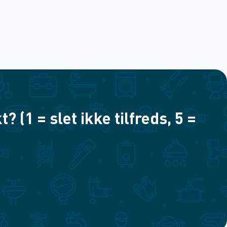
(1 = slet ikke tilfreds, 5 =