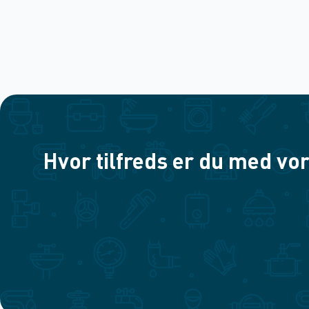
Hvor tilfreds er du med vor