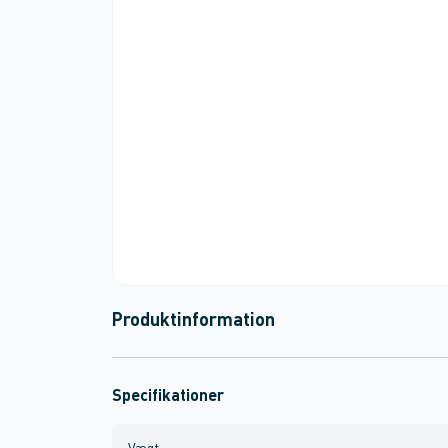
Produktinformation
Specifikationer