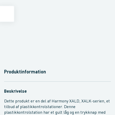
Produktinformation
Beskrivelse
Dette produkt er en del af Harmony XALD, XALK-serien, et
tilbud af plastikkontrolstationer. Denne
plastikkontrolstation har et gult låg og en trykknap med