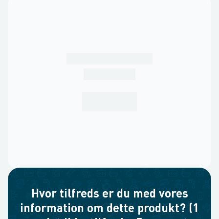
Hvor tilfreds er du med vores
information om dette produkt? (1