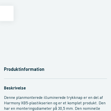
Produktinformation
Beskrivelse
Denne planmonterede illuminerede trykknap er en del af
Harmony XB5-plastikserien og er et komplet produkt. Den
har en monteringsdiameter på 30,5 mm. Den nominelle