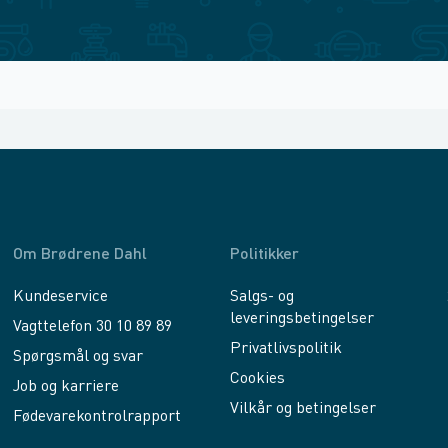
Om Brødrene Dahl
Politikker
Kundeservice
Salgs- og
leveringsbetingelser
Vagttelefon 30 10 89 89
Privatlivspolitik
Spørgsmål og svar
Cookies
Job og karriere
Vilkår og betingelser
Fødevarekontrolrapport