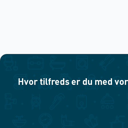
Hvor tilfreds er du med vor