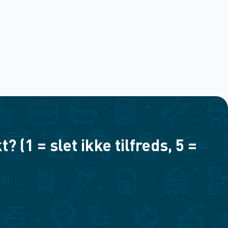
(1 = slet ikke tilfreds, 5 =