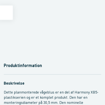
Produktinformation
Beskrivelse
Dette planmonterede vågeblus er en del af Harmony XB5-
plastikserien og er et komplet produkt. Den har en
monteringsdiameter på 30,5 mm. Den nominelle