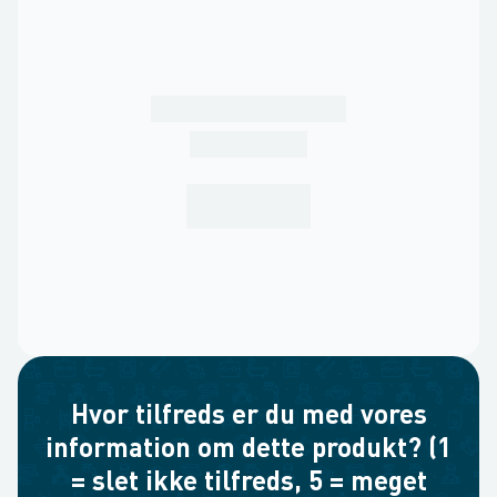
Hvor tilfreds er du med vores
information om dette produkt? (1
= slet ikke tilfreds, 5 = meget