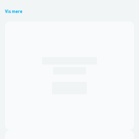
Vis mere