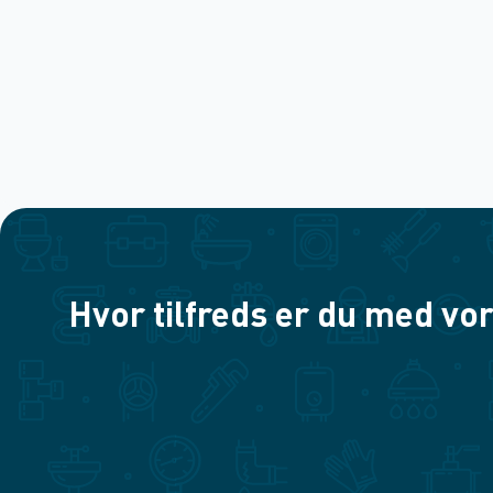
Hvor tilfreds er du med vor