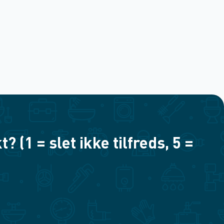
(1 = slet ikke tilfreds, 5 =