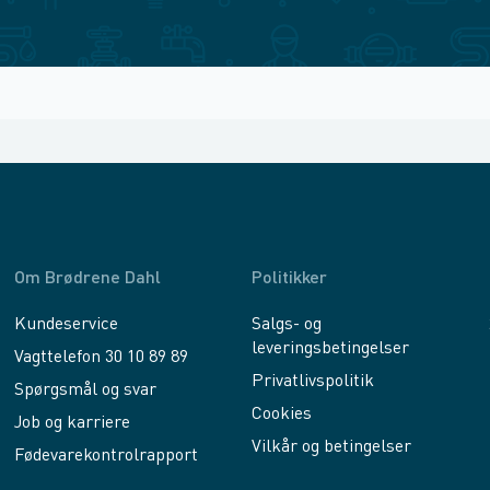
Om Brødrene Dahl
Politikker
Kundeservice
Salgs- og
leveringsbetingelser
Vagttelefon 30 10 89 89
Privatlivspolitik
Spørgsmål og svar
Cookies
Job og karriere
Vilkår og betingelser
Fødevarekontrolrapport