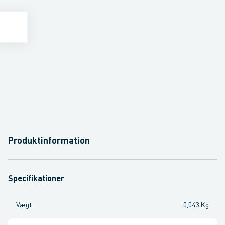
Produktinformation
Specifikationer
Vægt
:
0,043 Kg