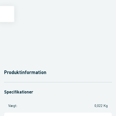
Produktinformation
Specifikationer
Vægt
:
0,022 Kg