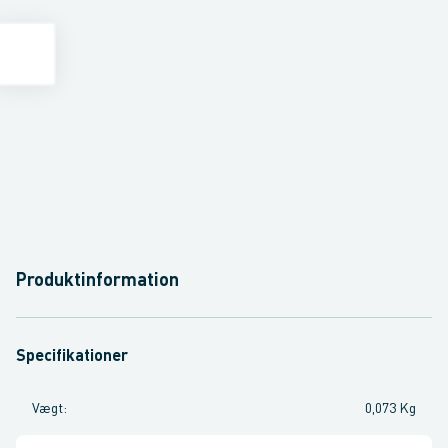
Produktinformation
Specifikationer
Vægt
:
0,073 Kg