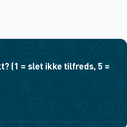
(1 = slet ikke tilfreds, 5 =