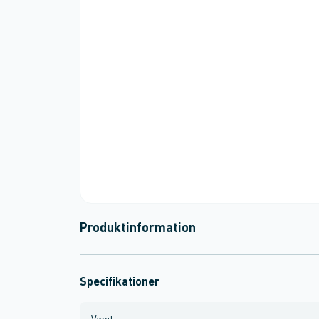
Produktinformation
Specifikationer