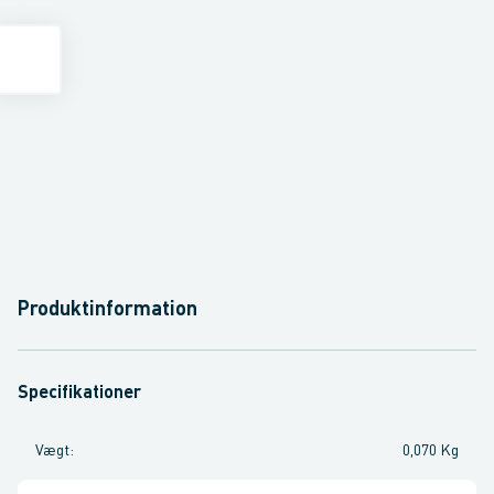
Produktinformation
Specifikationer
Vægt
:
0,070 Kg