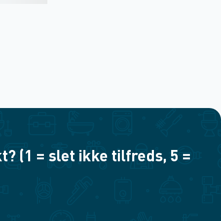
(1 = slet ikke tilfreds, 5 =