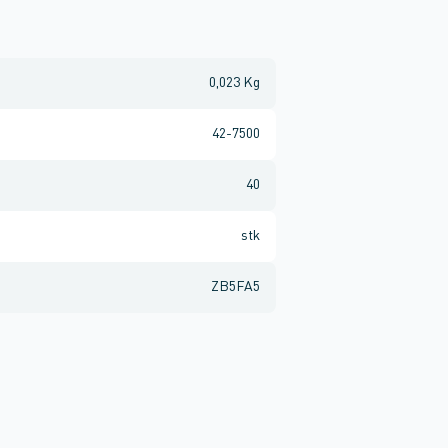
0,023 Kg
42-7500
40
stk
ZB5FA5