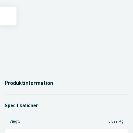
Produktinformation
Specifikationer
Vægt
:
0,022 Kg