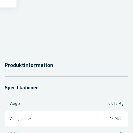
Produktinformation
Specifikationer
Vægt
:
0,010 Kg
Varegruppe
:
42-7500