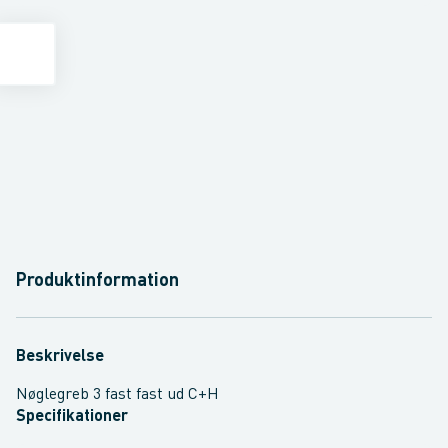
Produktinformation
Beskrivelse
Nøglegreb 3 fast fast ud C+H
Specifikationer