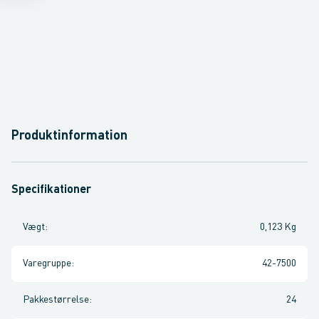
Produktinformation
Specifikationer
Vægt
:
0,123 Kg
Varegruppe
:
42-7500
Pakkestørrelse
:
24