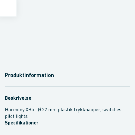
Produktinformation
Beskrivelse
Harmony XB5 - Ø 22 mm plastik trykknapper, switches,
pilot lights
Specifikationer