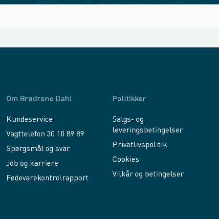
Om Brødrene Dahl
Politikker
Kundeservice
Salgs- og
leveringsbetingelser
Vagttelefon 30 10 89 89
Privatlivspolitik
Spørgsmål og svar
Cookies
Job og karriere
Vilkår og betingelser
Fødevarekontrolrapport