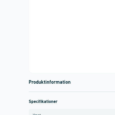
Produktinformation
Specifikationer