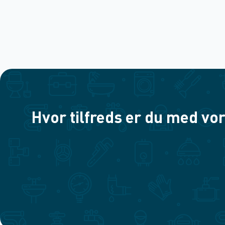
Hvor tilfreds er du med vor