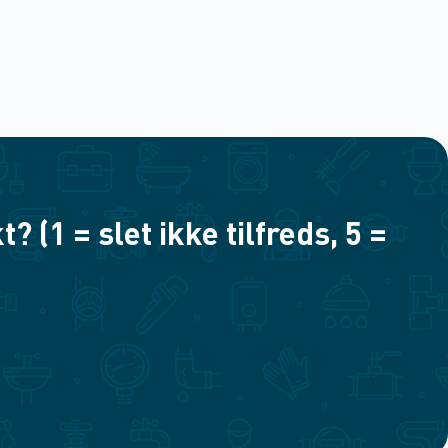
(1 = slet ikke tilfreds, 5 =