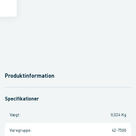
Produktinformation
Specifikationer
Vægt
:
0,024 Kg
Varegruppe
:
42-7500